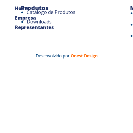
Produtos
Home
Catálogo de Produtos
Empresa
Downloads
Representantes
Desenvolvido por
Onest Design