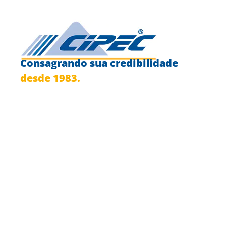
Consagrando sua credibilidade
desde 1983.