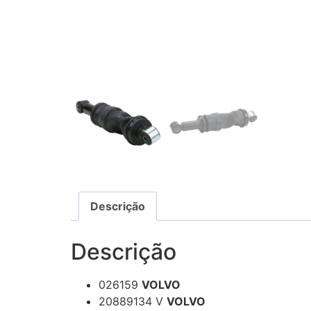
Descrição
Descrição
026159
VOLVO
20889134 V
VOLVO