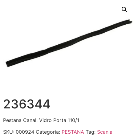
236344
Pestana Canal. Vidro Porta 110/1
SKU:
000924
Categoria:
PESTANA
Tag:
Scania