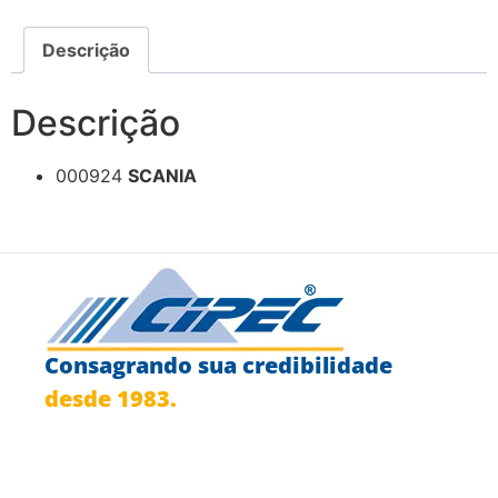
Descrição
Descrição
000924
SCANIA
Consagrando sua credibilidade
desde 1983.