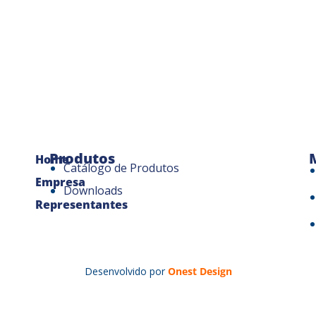
Produtos
Home
Catálogo de Produtos
Empresa
Downloads
Representantes
Desenvolvido por
Onest Design