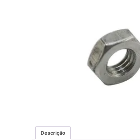
Descrição