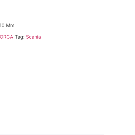
 10 Mm
ORCA
Tag:
Scania