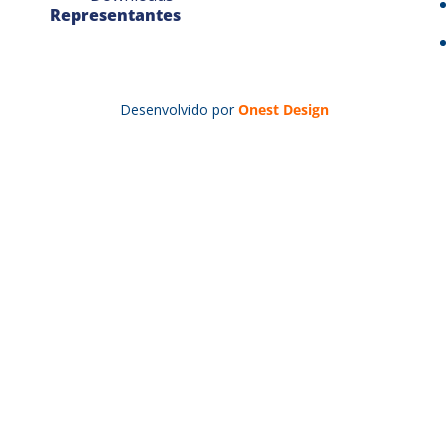
Representantes
Desenvolvido por
Onest Design