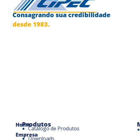
Consagrando sua credibilidade
desde 1983.
Produtos
Home
Catálogo de Produtos
Empresa
Downloads