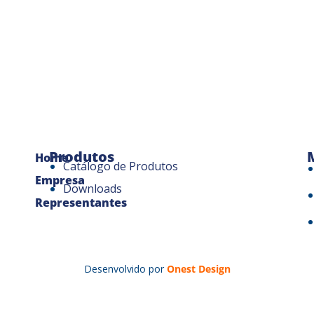
Produtos
Home
Catálogo de Produtos
Empresa
Downloads
Representantes
Desenvolvido por
Onest Design