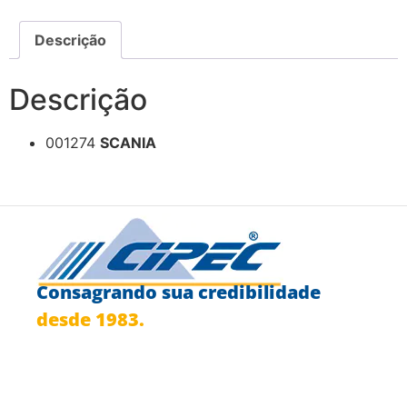
Descrição
Descrição
001274
SCANIA
Consagrando sua credibilidade
desde 1983.