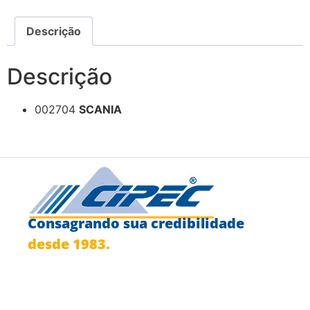
Descrição
Descrição
002704
SCANIA
Consagrando sua credibilidade
desde 1983.