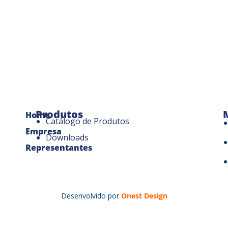
Produtos
Home
Catálogo de Produtos
Empresa
Downloads
Representantes
Desenvolvido por
Onest Design