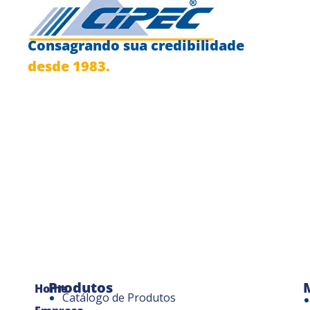
Consagrando sua credibilidade
desde 1983.
Produtos
Home
Catálogo de Produtos