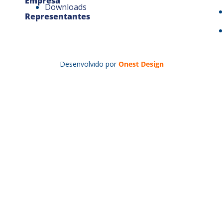
Empresa
Downloads
Representantes
Desenvolvido por
Onest Design