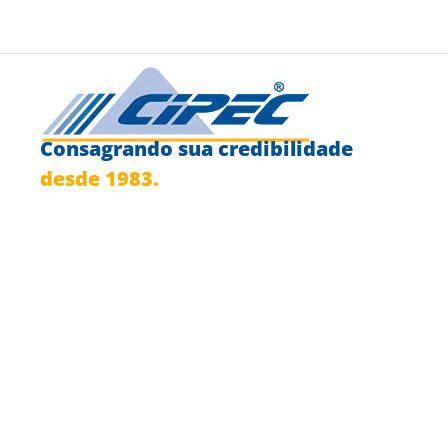
Consagrando sua credibilidade
desde 1983.