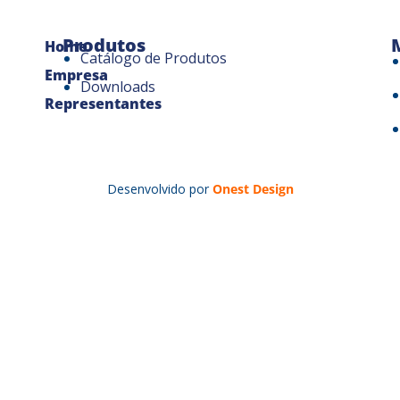
Produtos
Home
Catálogo de Produtos
Empresa
Downloads
Representantes
Desenvolvido por
Onest Design