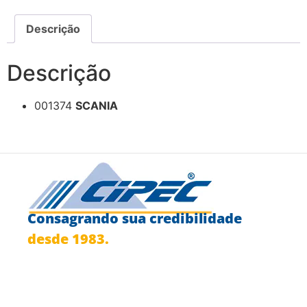
Descrição
Descrição
001374
SCANIA
Consagrando sua credibilidade
desde 1983.