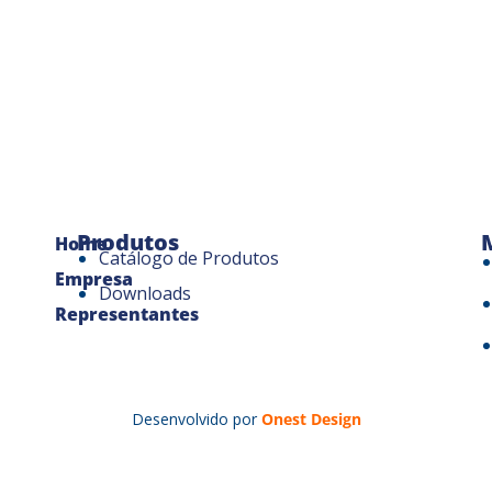
Produtos
Home
Catálogo de Produtos
Empresa
Downloads
Representantes
Desenvolvido por
Onest Design