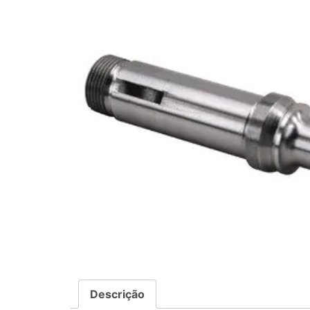
Descrição