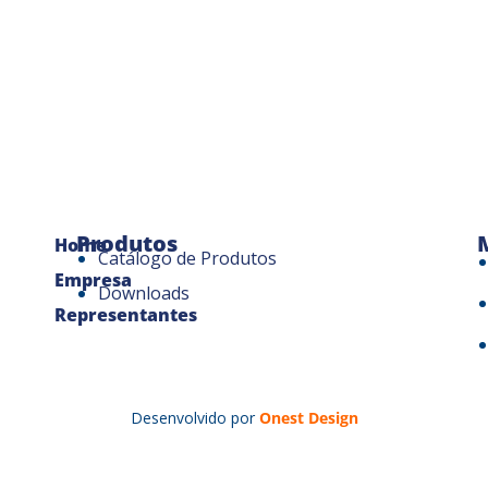
Produtos
Home
Catálogo de Produtos
Empresa
Downloads
Representantes
Desenvolvido por
Onest Design