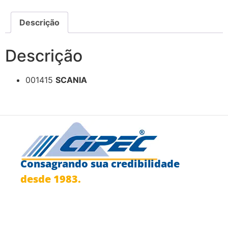
Descrição
Descrição
001415
SCANIA
Consagrando sua credibilidade
desde 1983.