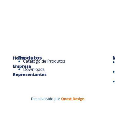
Produtos
Home
Catálogo de Produtos
Empresa
Downloads
Representantes
Desenvolvido por
Onest Design