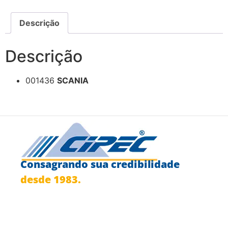
Descrição
Descrição
001436
SCANIA
Consagrando sua credibilidade
desde 1983.