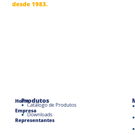
desde 1983.
Produtos
Home
Catálogo de Produtos
Empresa
Downloads
Representantes