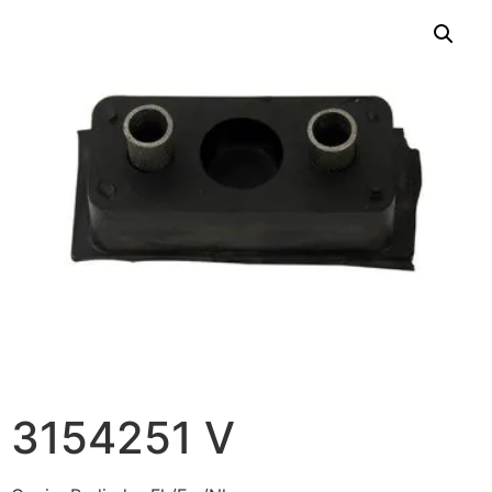
3154251 V