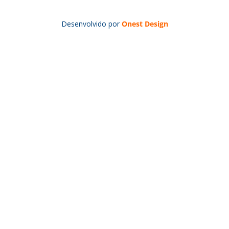
Desenvolvido por
Onest Design