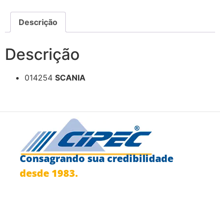
Descrição
Descrição
014254
SCANIA
Consagrando sua credibilidade
desde 1983.