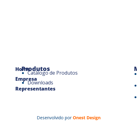
Produtos
Home
Catálogo de Produtos
Empresa
Downloads
Representantes
Desenvolvido por
Onest Design