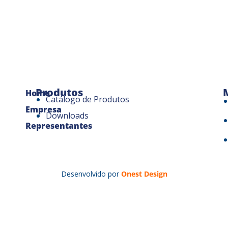
Produtos
Home
Catálogo de Produtos
Empresa
Downloads
Representantes
Desenvolvido por
Onest Design