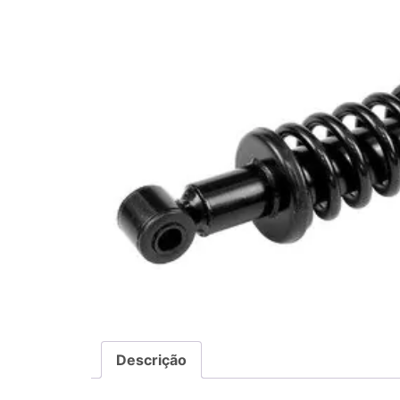
Descrição