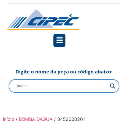
Digite o nome da peça ou código abaixo:
Início
/
BOMBA DAGUA
/ 3452000201