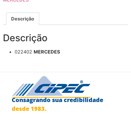
Descrição
Descrição
022402
MERCEDES
Consagrando sua credibilidade
desde 1983.