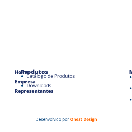
Produtos
Home
Catálogo de Produtos
Empresa
Downloads
Representantes
Desenvolvido por
Onest Design