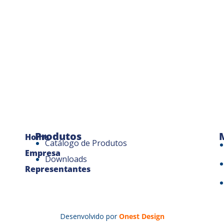
Produtos
Home
Catálogo de Produtos
Empresa
Downloads
Representantes
Desenvolvido por
Onest Design