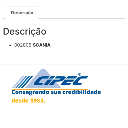
Descrição
Descrição
002805
SCANIA
Consagrando sua credibilidade
desde 1983.