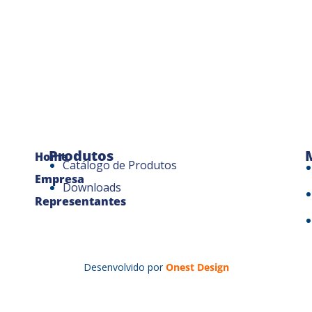
Produtos
Home
Catálogo de Produtos
Empresa
Downloads
Representantes
Desenvolvido por
Onest Design