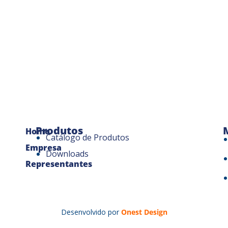
Produtos
Home
Catálogo de Produtos
Empresa
Downloads
Representantes
Desenvolvido por
Onest Design