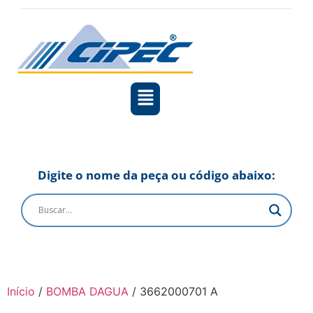
Digite o nome da peça ou código abaixo:
Início
/
BOMBA DAGUA
/ 3662000701 A