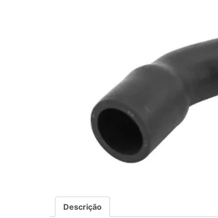
Descrição