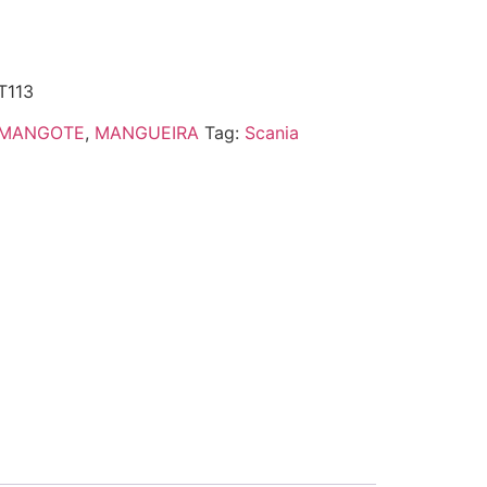
T113
MANGOTE
,
MANGUEIRA
Tag:
Scania