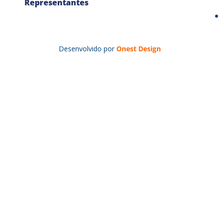
Representantes
Desenvolvido por
Onest Design