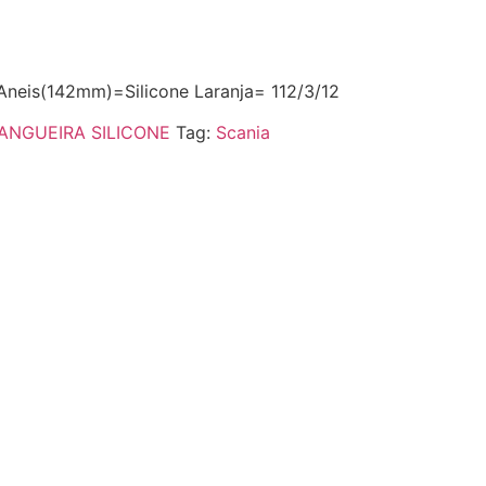
Aneis(142mm)=Silicone Laranja= 112/3/12
ANGUEIRA SILICONE
Tag:
Scania