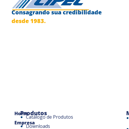
Consagrando sua credibilidade
desde 1983.
Produtos
Home
Catálogo de Produtos
Empresa
Downloads