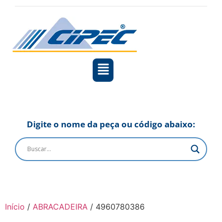
Digite o nome da peça ou código abaixo:
Início
/
ABRACADEIRA
/ 4960780386