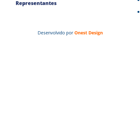
Representantes
Desenvolvido por
Onest Design