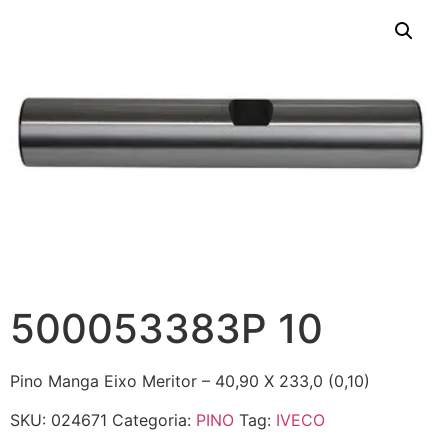
500053383P 10
Pino Manga Eixo Meritor – 40,90 X 233,0 (0,10)
SKU:
024671
Categoria:
PINO
Tag:
IVECO