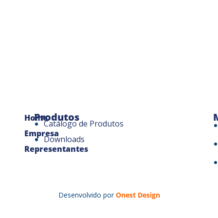
Produtos
Home
Catálogo de Produtos
Empresa
Downloads
Representantes
Desenvolvido por
Onest Design