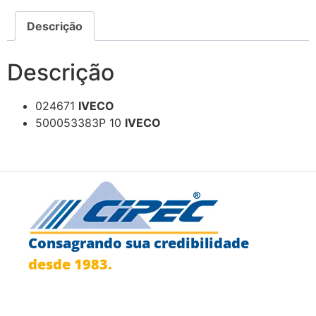
Descrição
Descrição
024671
IVECO
500053383P 10
IVECO
Consagrando sua credibilidade
desde 1983.