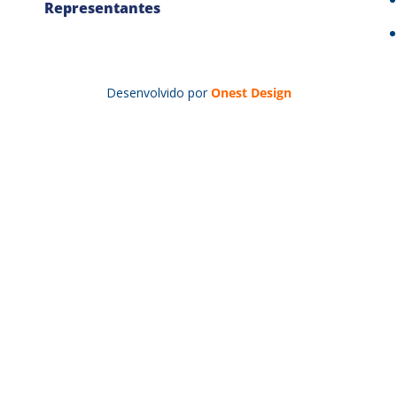
Representantes
Desenvolvido por
Onest Design