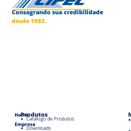
Consagrando sua credibilidade
desde 1983.
Produtos
Home
Catálogo de Produtos
Empresa
Downloads