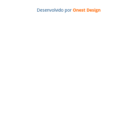
Desenvolvido por
Onest Design