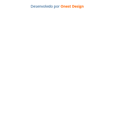
Desenvolvido por
Onest Design