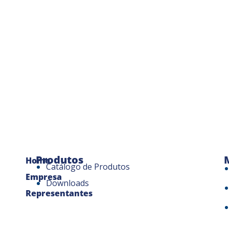
Produtos
Home
Catálogo de Produtos
Empresa
Downloads
Representantes