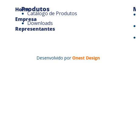
Produtos
Home
Catálogo de Produtos
Empresa
Downloads
Representantes
Desenvolvido por
Onest Design