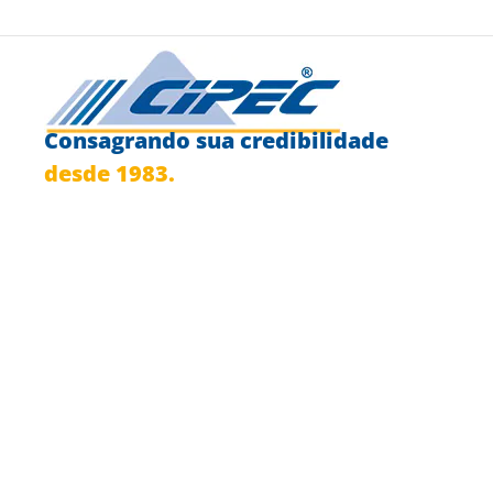
Consagrando sua credibilidade
desde 1983.