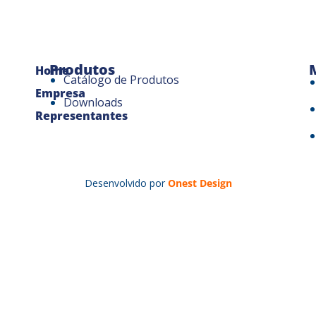
Produtos
Home
Catálogo de Produtos
Empresa
Downloads
Representantes
Desenvolvido por
Onest Design