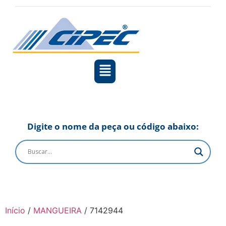
Digite o nome da peça ou código abaixo:
Início
/
MANGUEIRA
/ 7142944