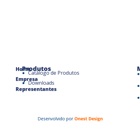
Produtos
Home
Catálogo de Produtos
Empresa
Downloads
Representantes
Desenvolvido por
Onest Design