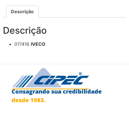
Descrição
Descrição
017416
IVECO
Consagrando sua credibilidade
desde 1983.