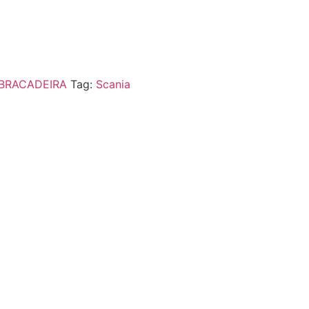
BRACADEIRA
Tag:
Scania