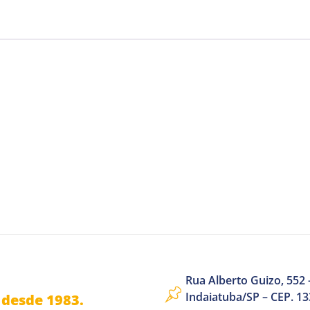
Rua Alberto Guizo, 552 –
Indaiatuba/SP – CEP. 1
desde 1983.