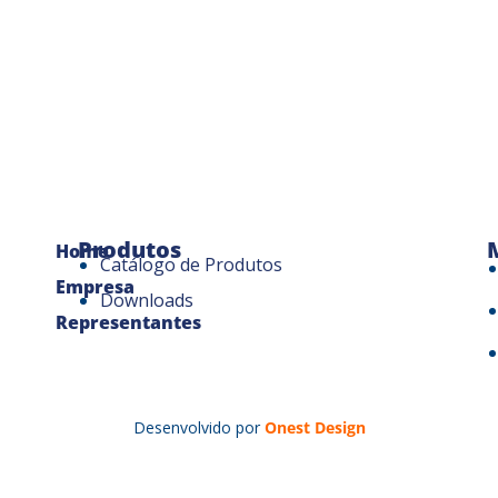
Produtos
Home
Catálogo de Produtos
Empresa
Downloads
Representantes
Desenvolvido por
Onest Design