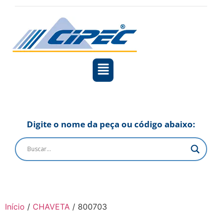
Digite o nome da peça ou código abaixo:
Início
/
CHAVETA
/ 800703