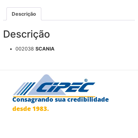
Descrição
Descrição
002038
SCANIA
Consagrando sua credibilidade
desde 1983.