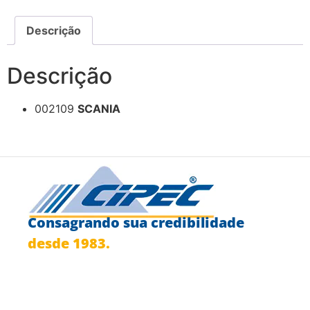
Descrição
Descrição
002109
SCANIA
Consagrando sua credibilidade
desde 1983.