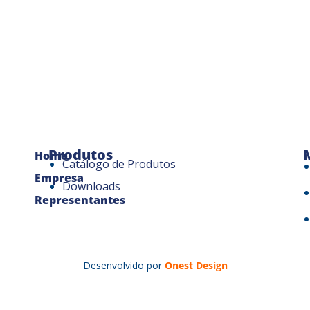
Produtos
Home
Catálogo de Produtos
Empresa
Downloads
Representantes
Desenvolvido por
Onest Design