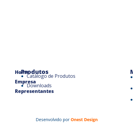
Produtos
Home
Catálogo de Produtos
Empresa
Downloads
Representantes
Desenvolvido por
Onest Design