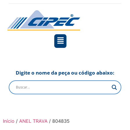
Digite o nome da peça ou código abaixo:
Início
/
ANEL TRAVA
/ 804835