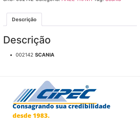
Descrição
Descrição
002142
SCANIA
Consagrando sua credibilidade
desde 1983.