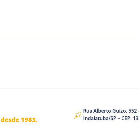
Rua Alberto Guizo, 552 –
Indaiatuba/SP – CEP. 1
desde 1983.