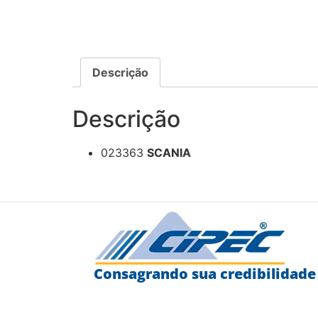
Descrição
Descrição
023363
SCANIA
Consagrando sua credibilidade