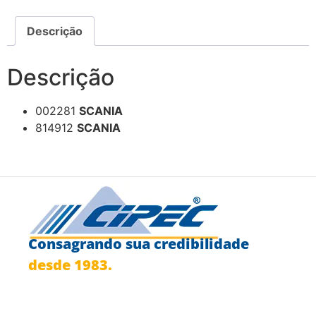
Descrição
Descrição
002281
SCANIA
814912
SCANIA
Consagrando sua credibilidade
desde 1983.