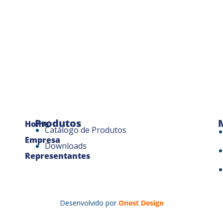
Produtos
Home
Catálogo de Produtos
Empresa
Downloads
Representantes
Desenvolvido por
Onest Design