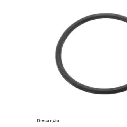
Descrição