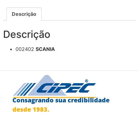
Descrição
Descrição
002402
SCANIA
Consagrando sua credibilidade
desde 1983.