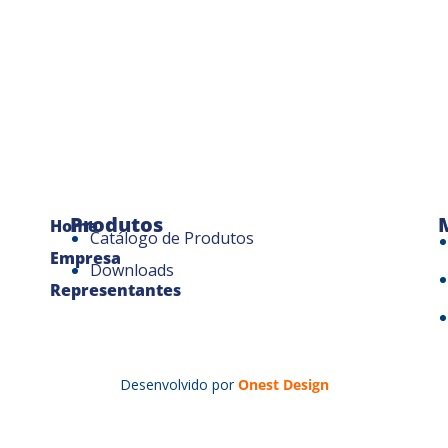
Produtos
Home
Catálogo de Produtos
Empresa
Downloads
Representantes
Desenvolvido por
Onest Design