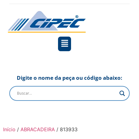
Digite o nome da peça ou código abaixo:
Início
/
ABRACADEIRA
/ 813933