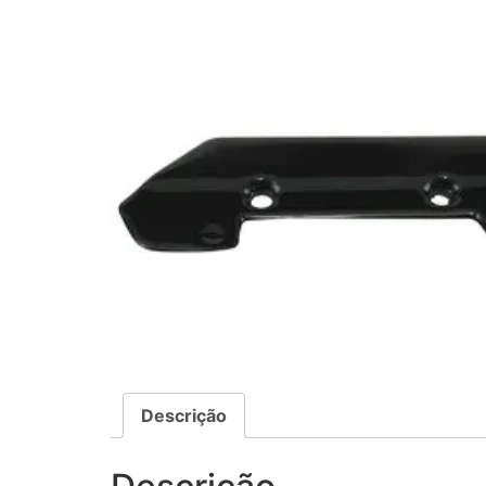
Descrição