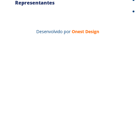
Representantes
Desenvolvido por
Onest Design