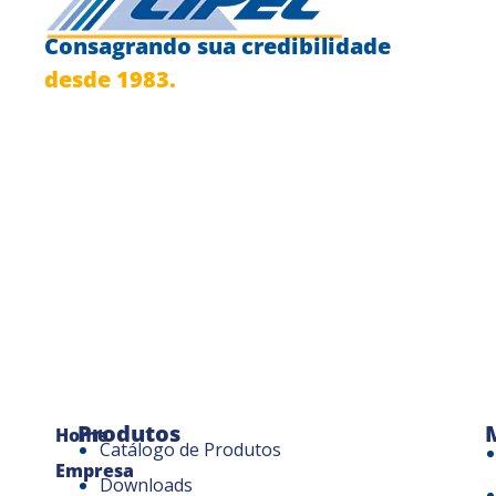
Consagrando sua credibilidade
desde 1983.
Produtos
Home
Catálogo de Produtos
Empresa
Downloads