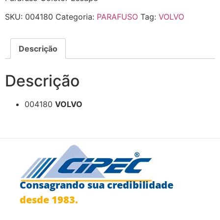
SKU:
004180
Categoria:
PARAFUSO
Tag:
VOLVO
Descrição
Descrição
004180
VOLVO
Consagrando sua credibilidade
desde 1983.