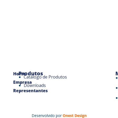
Produtos
Home
Catálogo de Produtos
Empresa
Downloads
Representantes
Desenvolvido por
Onest Design