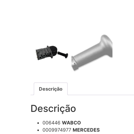
Descrição
Descrição
006446
WABCO
0009974977
MERCEDES