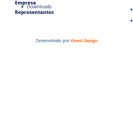
Empresa
Downloads
Representantes
Desenvolvido por
Onest Design