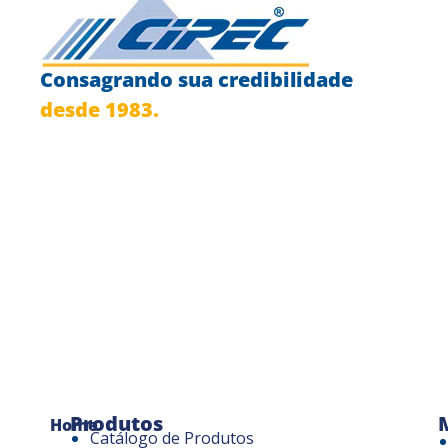
Consagrando sua credibilidade
desde 1983.
Produtos
Home
Catálogo de Produtos