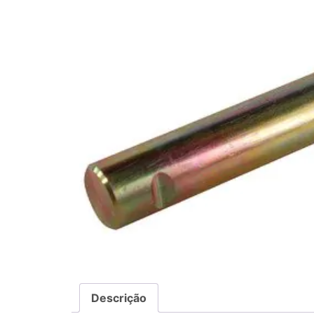
Descrição