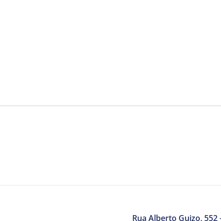
Rua Alberto Guizo, 552 –