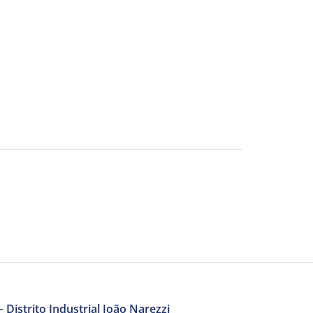
 Distrito Industrial João Narezzi