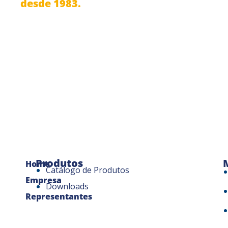
desde 1983.
Produtos
Home
Catálogo de Produtos
Empresa
Downloads
Representantes