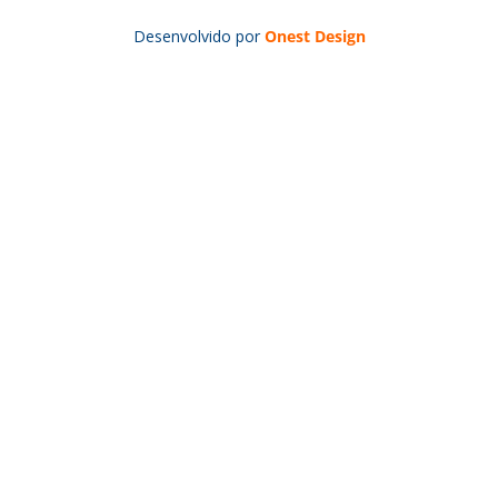
Desenvolvido por
Onest Design