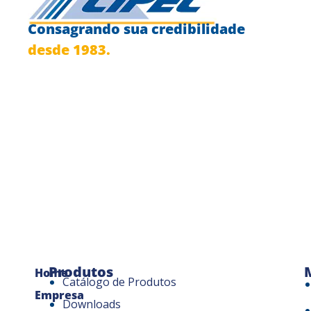
Consagrando sua credibilidade
desde 1983.
Produtos
Home
Catálogo de Produtos
Empresa
Downloads