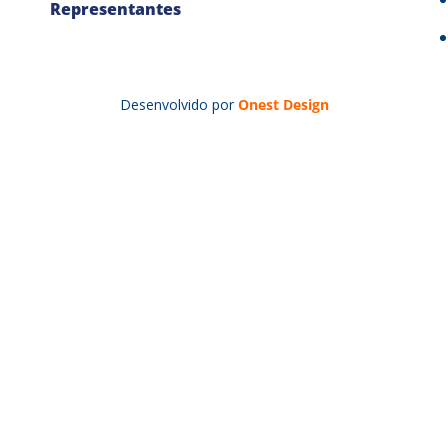
Representantes
Desenvolvido por
Onest Design