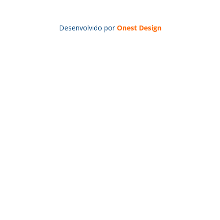
Desenvolvido por
Onest Design